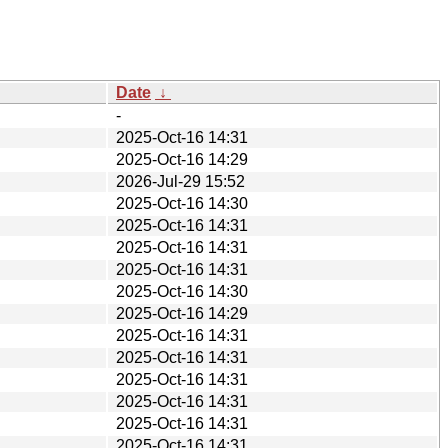
Date
↓
-
2025-Oct-16 14:31
2025-Oct-16 14:29
2026-Jul-29 15:52
2025-Oct-16 14:30
2025-Oct-16 14:31
2025-Oct-16 14:31
2025-Oct-16 14:31
2025-Oct-16 14:30
2025-Oct-16 14:29
2025-Oct-16 14:31
2025-Oct-16 14:31
2025-Oct-16 14:31
2025-Oct-16 14:31
2025-Oct-16 14:31
2025-Oct-16 14:31