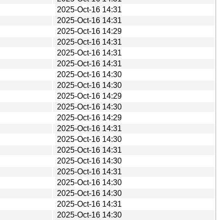
2025-Oct-16 14:31
2025-Oct-16 14:31
2025-Oct-16 14:29
2025-Oct-16 14:31
2025-Oct-16 14:31
2025-Oct-16 14:31
2025-Oct-16 14:30
2025-Oct-16 14:30
2025-Oct-16 14:29
2025-Oct-16 14:30
2025-Oct-16 14:29
2025-Oct-16 14:31
2025-Oct-16 14:30
2025-Oct-16 14:31
2025-Oct-16 14:30
2025-Oct-16 14:31
2025-Oct-16 14:30
2025-Oct-16 14:30
2025-Oct-16 14:31
2025-Oct-16 14:30